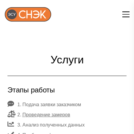
Услуги
Этапы работы
1. Подача заявки заказчиком
2.
Проведение замеров
3. Анализ полученных данных