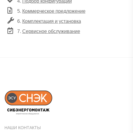
4.
Подбор конфигурации
5.
Коммерческое предложение
6.
Комплектация и установка
7.
Сервисное обслуживание
НАШИ КОНТАКТЫ